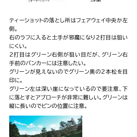
ティーショットの落とし所はフェアウェイ中央か左
側。
右のラフに入ると土手が邪魔になり2打目は狙い
にくい。
2打目はグリーン右側が狙い目だが、グリーン右
手前のバンカーには注意したい。
グリーンが見えないのでグリーン奥の2本松を目
印に。
グリーン左は深い崖になっているので要注意、下
に落とすとアプローチが非常に難しい。グリーンは
縦に長いのでピンの位置に注意。