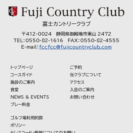
富士カントリークラブ
〒412-0024 静岡県御殿場市東山 2472
TEL：0550-82-1616 FAX：0550-82-4555
E-mail：
fccfcc@fujicountryclub.com
トップページ
ご予約
コースガイド
当クラブについて
施設のご案内
アクセス
食堂
入会のご案内
NEWS & EVENTS
お問い合わせ
プレー料金
ゴルフ場利用約款
ポリシー
ドレスコード・服装についてのお願い