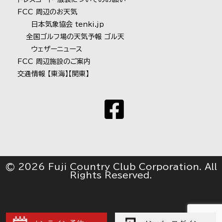
FCC 周辺のお天気
日本気象協会 tenki.jp
全国ゴルフ場の天気予報 ゴル天
ウェザーニュース
FCC 周辺施設のご案内
交通情報
【東海】
【関東】
© 2026 Fuji Country Club Corporation. All
Rights Reserved.