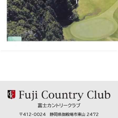
富士カントリークラブ
〒412-0024 静岡県御殿場市東山 2472