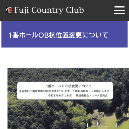
1番ホールOB杭位置変更について