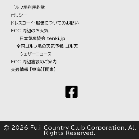
ゴルフ場利用約款
ポリシー
ドレスコード・服装についてのお願い
FCC 周辺のお天気
日本気象協会 tenki.jp
全国ゴルフ場の天気予報 ゴル天
ウェザーニュース
FCC 周辺施設のご案内
交通情報
【東海】
【関東】
© 2026 Fuji Country Club Corporation. All
Rights Reserved.