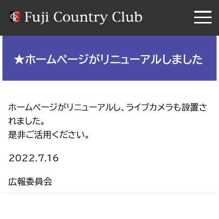
★ホームページがリニューアルしました
ホームページがリニューアルし、ライブカメラも設置さ
れました。
是非ご活用ください。
2022.7.16
広報委員会