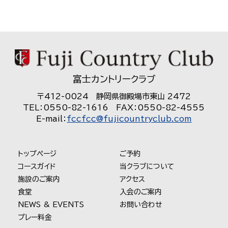
富士カントリークラブ
〒412-0024 静岡県御殿場市東山 2472
TEL：0550-82-1616 FAX：0550-82-4555
E-mail：
fccfcc@fujicountryclub.com
トップページ
ご予約
コースガイド
当クラブについて
施設のご案内
アクセス
食堂
入会のご案内
NEWS & EVENTS
お問い合わせ
プレー料金