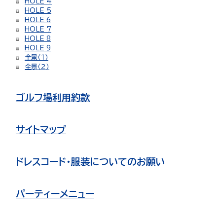
HOLE 4
HOLE 5
HOLE 6
HOLE 7
HOLE 8
HOLE 9
全景（１）
全景（２）
ゴルフ場利用約款
サイトマップ
ドレスコード・服装についてのお願い
パーティーメニュー