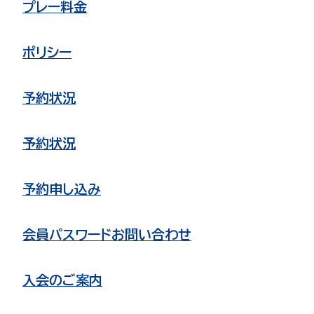
プレー料金
ポリシー
予約状況
予約状況
予約申し込み
会員パスワードお問い合わせ
入会のご案内