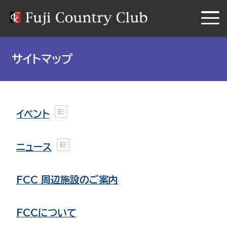
サイトマップ
イベント
ニュース
FCC 周辺施設のご案内
FCCについて