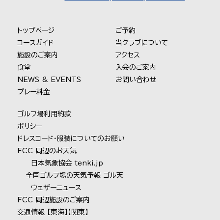
トップページ
ご予約
コースガイド
当クラブについて
施設のご案内
アクセス
食堂
入会のご案内
NEWS & EVENTS
お問い合わせ
プレー料金
ゴルフ場利用約款
ポリシー
ドレスコード・服装についてのお願い
FCC 周辺のお天気
日本気象協会 tenki.jp
全国ゴルフ場の天気予報 ゴル天
ウェザーニュース
FCC 周辺施設のご案内
交通情報
【東海】
【関東】