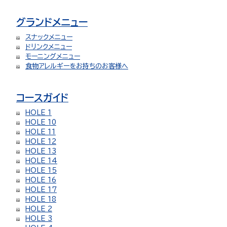
グランドメニュー
スナックメニュー
ドリンクメニュー
モーニングメニュー
食物アレルギーをお持ちのお客様へ
コースガイド
HOLE 1
HOLE 10
HOLE 11
HOLE 12
HOLE 13
HOLE 14
HOLE 15
HOLE 16
HOLE 17
HOLE 18
HOLE 2
HOLE 3