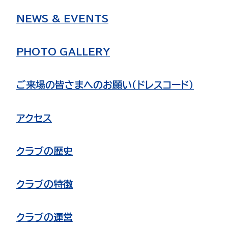
NEWS & EVENTS
PHOTO GALLERY
ご来場の皆さまへのお願い（ドレスコード）
アクセス
クラブの歴史
クラブの特徴
クラブの運営